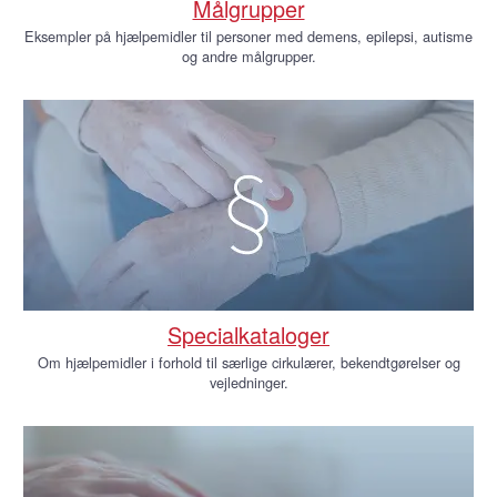
Målgrupper
Eksempler på hjælpemidler til personer med demens, epilepsi, autisme
og andre målgrupper.
Specialkataloger
Om hjælpemidler i forhold til særlige cirkulærer, bekendtgørelser og
vejledninger.