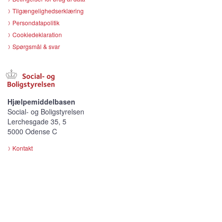
Tilgængelighedserklæring
Persondatapolitik
Cookiedeklaration
Spørgsmål & svar
Hjælpemiddelbasen
Social- og Boligstyrelsen
Lerchesgade 35, 5
5000 Odense C
Kontakt