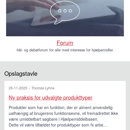
Forum
Idé- og debatforum for alle med interesse for hjælpemidler.
Opslagstavle
25-11-2025
Thomas Lyhne
Ny praksis for udvalgte produkttyper
Produkter som har en funktion, der er alment anvendelig
uafhængig af brugerens funktionsevne, vil fremadrettet ikke
være umiddelbart søgbare i Hjælpemiddelbasen.
Dette vil være tilfældet for produkttyper som fx arbe...