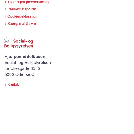
Tilgængelighedserklæring
Persondatapolitik
Cookiedeklaration
Spørgsmål & svar
Hjælpemiddelbasen
Social- og Boligstyrelsen
Lerchesgade 35, 5
5000 Odense C
Kontakt