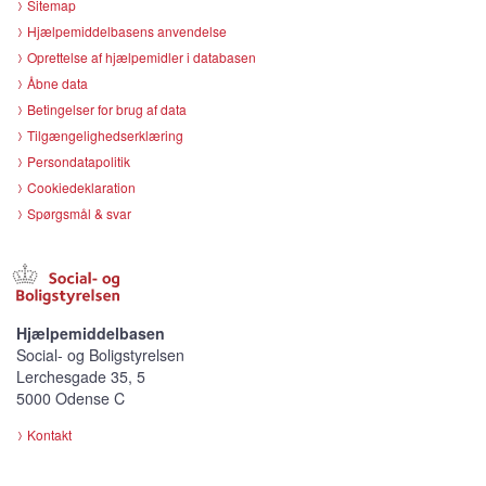
Sitemap
Hjælpemiddelbasens anvendelse
Oprettelse af hjælpemidler i databasen
Åbne data
Betingelser for brug af data
Tilgængelighedserklæring
Persondatapolitik
Cookiedeklaration
Spørgsmål & svar
Hjælpemiddelbasen
Social- og Boligstyrelsen
Lerchesgade 35, 5
5000 Odense C
Kontakt