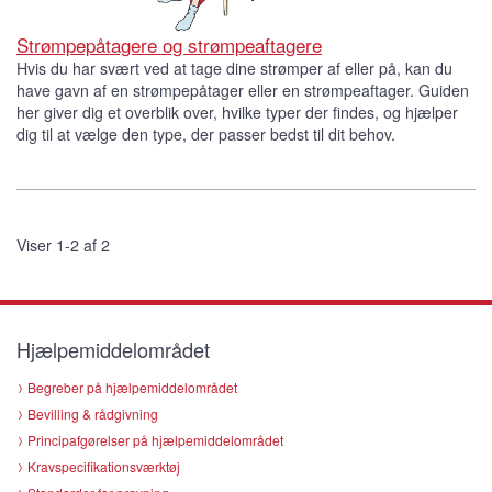
Strømpepåtagere og strømpeaftagere
Hvis du har svært ved at tage dine strømper af eller på, kan du
have gavn af en strømpepåtager eller en strømpeaftager. Guiden
her giver dig et overblik over, hvilke typer der findes, og hjælper
dig til at vælge den type, der passer bedst til dit behov.
Viser 1-2 af 2
Hjælpemiddelområdet
Begreber på hjælpemiddelområdet
Bevilling & rådgivning
Principafgørelser på hjælpemiddelområdet
Kravspecifikationsværktøj