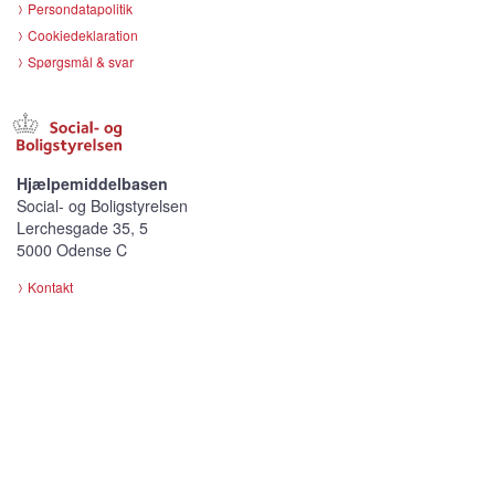
Persondatapolitik
Cookiedeklaration
Spørgsmål & svar
Hjælpemiddelbasen
Social- og Boligstyrelsen
Lerchesgade 35, 5
5000 Odense C
Kontakt