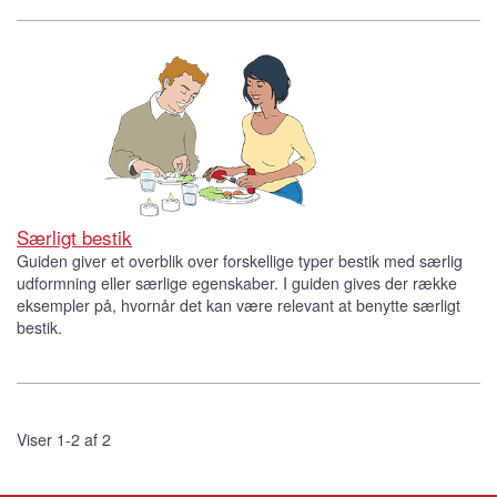
Særligt bestik
Guiden giver et overblik over forskellige typer bestik med særlig
udformning eller særlige egenskaber. I guiden gives der række
eksempler på, hvornår det kan være relevant at benytte særligt
bestik.
Viser 1-2 af 2