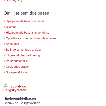
Om Hjælpemiddelbasen
Hjælpemiddelbasens indhold
Sitemap
Hjælpemiddelbasens anvendelse
Oprettelse af hjælpemidler i databasen
Åbne data
Betingelser for brug af data
Tilgængelighedserklæring
Persondatapolitik
Cookiedeklaration
Spørgsmål & svar
Hjælpemiddelbasen
Social- og Boligstyrelsen