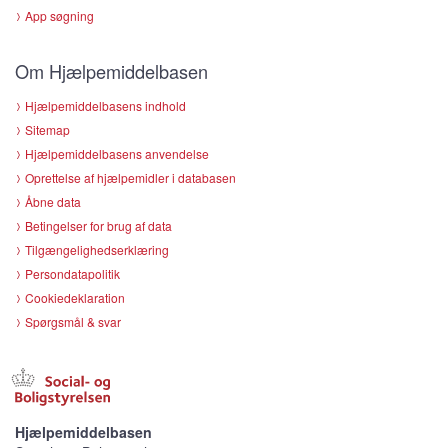
App søgning
Om Hjælpemiddelbasen
Hjælpemiddelbasens indhold
Sitemap
Hjælpemiddelbasens anvendelse
Oprettelse af hjælpemidler i databasen
Åbne data
Betingelser for brug af data
Tilgængelighedserklæring
Persondatapolitik
Cookiedeklaration
Spørgsmål & svar
Hjælpemiddelbasen