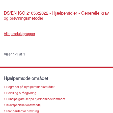
DS/EN ISO 21856:2022 - Hjælpemidler - Generelle krav
og prøvningsmetoder
Alle produktgrupper
Viser 1-1 af 1
Hjælpemiddelområdet
Begreber på hjælpemiddelområdet
Bevilling & rådgivning
Principafgørelser på hjælpemiddelområdet
Kravspecifikationsværktøj
Standarder for prøvning