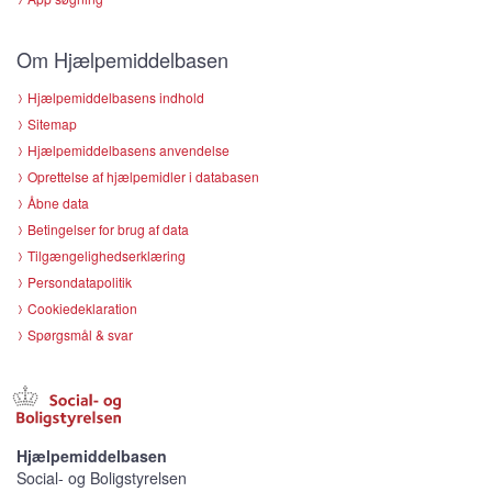
Om Hjælpemiddelbasen
Hjælpemiddelbasens indhold
Sitemap
Hjælpemiddelbasens anvendelse
Oprettelse af hjælpemidler i databasen
Åbne data
Betingelser for brug af data
Tilgængelighedserklæring
Persondatapolitik
Cookiedeklaration
Spørgsmål & svar
Hjælpemiddelbasen
Social- og Boligstyrelsen