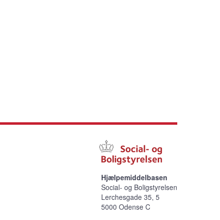
Hjælpemiddelbasen
Social- og Boligstyrelsen
Lerchesgade 35, 5
5000 Odense C