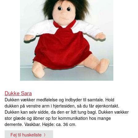
Dukke Sara
Dukken vækker medfølelse og indbyder til samtale. Hold
dukken på venstre arm i hjertesiden, så du får øjenkontakt.
Dukken kan selv sidde, da den er lidt tung bagi. Dukken vækker
stor glæde og åbner op for kommunikation hos mange
demente. Vaskbar. Højde: ca. 36 cm.
Føj til huskeliste