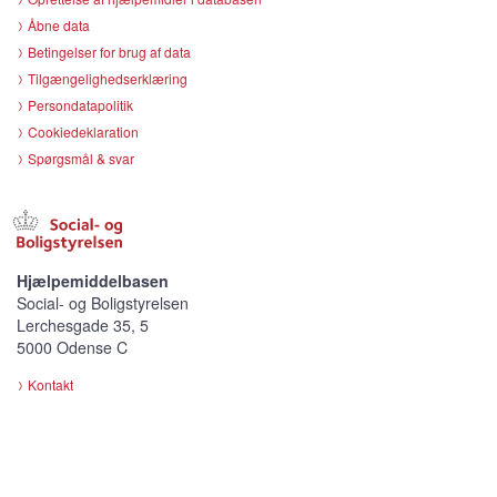
Åbne data
Betingelser for brug af data
Tilgængelighedserklæring
Persondatapolitik
Cookiedeklaration
Spørgsmål & svar
Hjælpemiddelbasen
Social- og Boligstyrelsen
Lerchesgade 35, 5
5000 Odense C
Kontakt