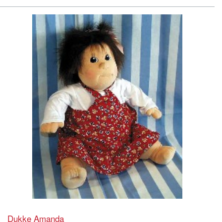
Dukke Amanda