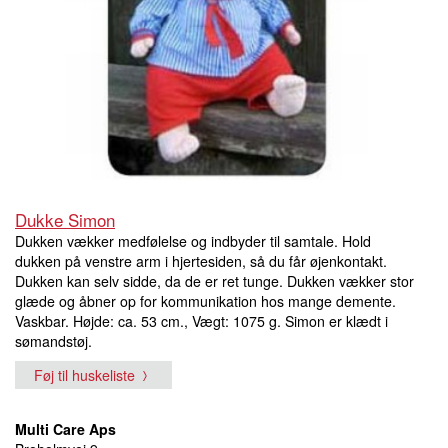
Dukke Simon
Dukken vækker medfølelse og indbyder til samtale. Hold
dukken på venstre arm i hjertesiden, så du får øjenkontakt.
Dukken kan selv sidde, da de er ret tunge. Dukken vækker stor
glæde og åbner op for kommunikation hos mange demente.
Vaskbar. Højde: ca. 53 cm., Vægt: 1075 g. Simon er klædt i
sømandstøj.
Føj til huskeliste
Multi Care Aps