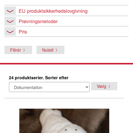
EU produktsikkerhedslovgivning
Prøvningsmetoder
Pris
Filtrér
Nulstil
24 produktserier. Sorter efter
Vælg