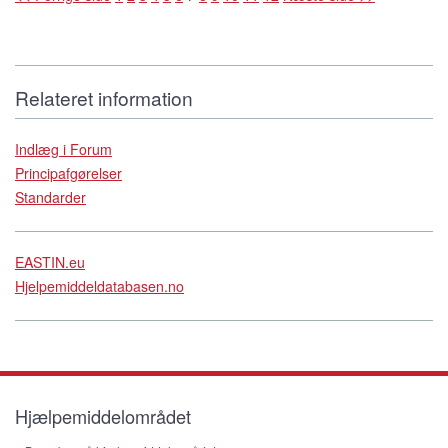
Relateret information
Indlæg i Forum
Principafgørelser
Standarder
EASTIN.eu
Hjelpemiddeldatabasen.no
Hjælpemiddelområdet