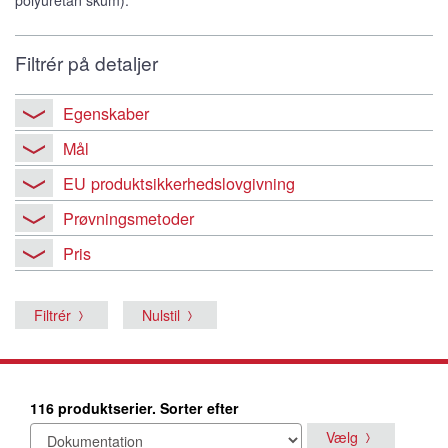
Filtrér på detaljer
Egenskaber
Mål
EU produktsikkerhedslovgivning
Prøvningsmetoder
Pris
Filtrér
Nulstil
116 produktserier. Sorter efter
Vælg