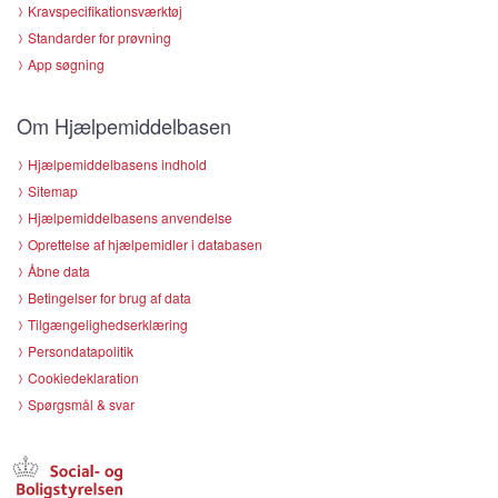
Kravspecifikationsværktøj
Standarder for prøvning
App søgning
Om Hjælpemiddelbasen
Hjælpemiddelbasens indhold
Sitemap
Hjælpemiddelbasens anvendelse
Oprettelse af hjælpemidler i databasen
Åbne data
Betingelser for brug af data
Tilgængelighedserklæring
Persondatapolitik
Cookiedeklaration
Spørgsmål & svar