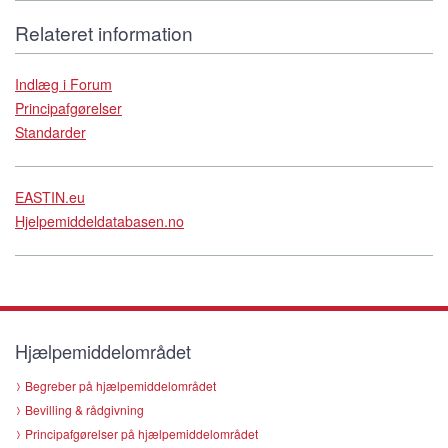
Relateret information
Indlæg i Forum
Principafgørelser
Standarder
EASTIN.eu
Hjelpemiddeldatabasen.no
Hjælpemiddelområdet
Begreber på hjælpemiddelområdet
Bevilling & rådgivning
Principafgørelser på hjælpemiddelområdet