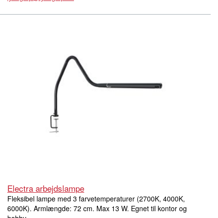
Electra arbejdslampe
Fleksibel lampe med 3 farvetemperaturer (2700K, 4000K,
6000K). Armlængde: 72 cm. Max 13 W. Egnet til kontor og