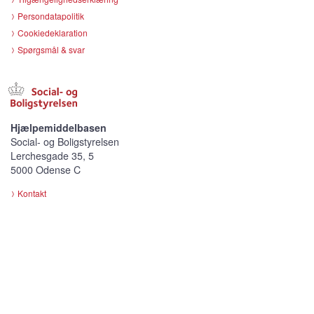
Persondatapolitik
Cookiedeklaration
Spørgsmål & svar
Hjælpemiddelbasen
Social- og Boligstyrelsen
Lerchesgade 35, 5
5000 Odense C
Kontakt