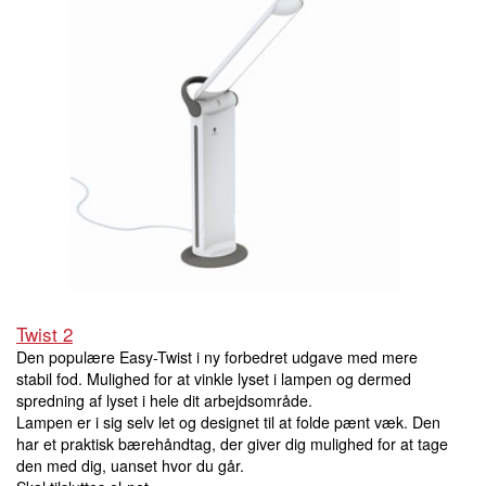
Twist 2
Den populære Easy-Twist i ny forbedret udgave med mere
stabil fod. Mulighed for at vinkle lyset i lampen og dermed
spredning af lyset i hele dit arbejdsområde.
Lampen er i sig selv let og designet til at folde pænt væk. Den
har et praktisk bærehåndtag, der giver dig mulighed for at tage
den med dig, uanset hvor du går.