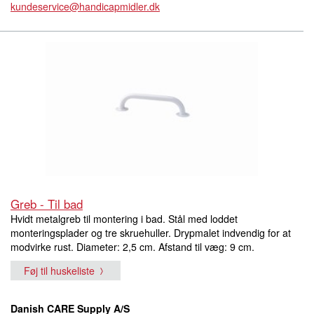
kundeservice@handicapmidler.dk
Greb - Til bad
Hvidt metalgreb til montering i bad. Stål med loddet
monteringsplader og tre skruehuller. Drypmalet indvendig for at
modvirke rust. Diameter: 2,5 cm. Afstand til væg: 9 cm.
Føj til huskeliste
Danish CARE Supply A/S