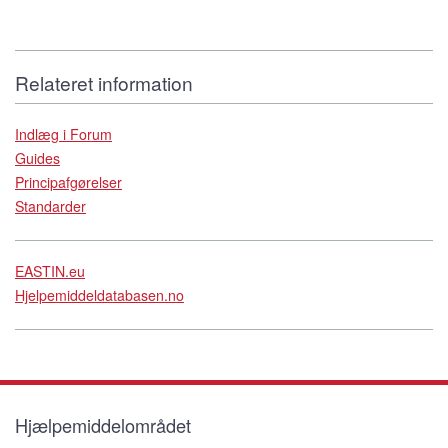
Relateret information
Indlæg i Forum
Guides
Principafgørelser
Standarder
EASTIN.eu
Hjelpemiddeldatabasen.no
Hjælpemiddelområdet