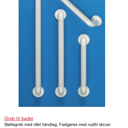
Greb til badet
Støttegreb med rillet håndtag. Fastgøres med rustfri skruer.