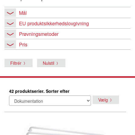
Mål
EU produktsikkerhedslovgivning
Prøvningsmetoder
Pris
Filtrér
Nulstil
42 produktserier. Sorter efter
Vælg