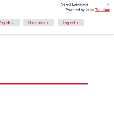
Powered by
Translate
English
Huskeliste
Log ind