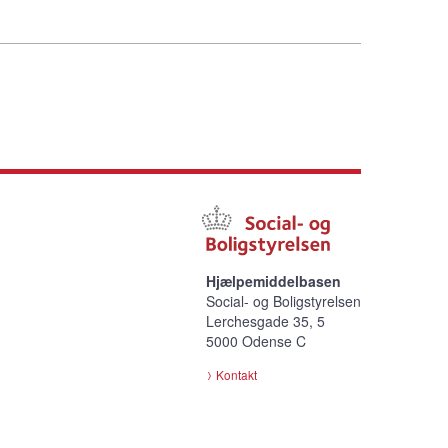
Hjælpemiddelbasen
Social- og Boligstyrelsen
Lerchesgade 35, 5
5000 Odense C
Kontakt