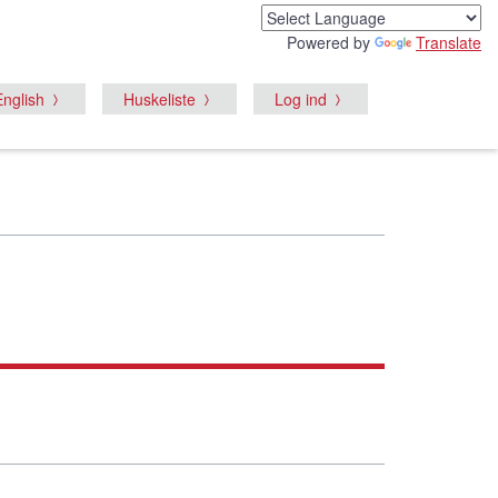
Powered by
Translate
English
Huskeliste
Log ind