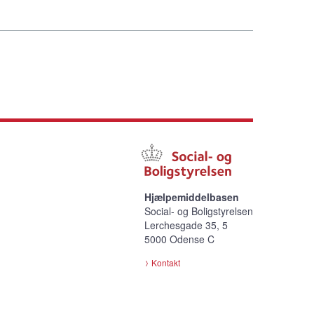
Hjælpemiddelbasen
Social- og Boligstyrelsen
Lerchesgade 35, 5
5000 Odense C
Kontakt