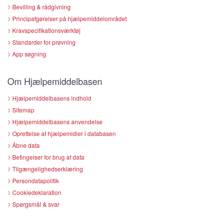
Bevilling & rådgivning
Principafgørelser på hjælpemiddelområdet
Kravspecifikationsværktøj
Standarder for prøvning
App søgning
Om Hjælpemiddelbasen
Hjælpemiddelbasens indhold
Sitemap
Hjælpemiddelbasens anvendelse
Oprettelse af hjælpemidler i databasen
Åbne data
Betingelser for brug af data
Tilgængelighedserklæring
Persondatapolitik
Cookiedeklaration
Spørgsmål & svar