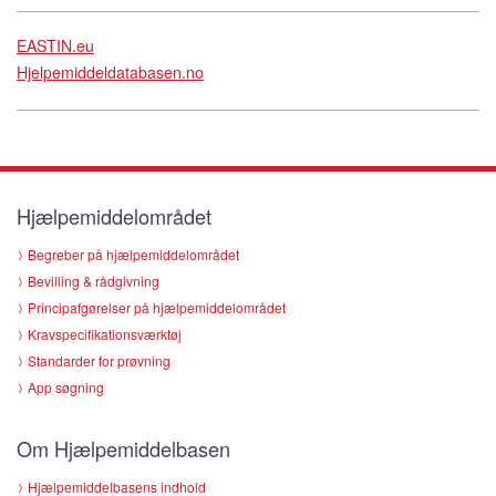
EASTIN.eu
Hjelpemiddeldatabasen.no
Hjælpemiddelområdet
Begreber på hjælpemiddelområdet
Bevilling & rådgivning
Principafgørelser på hjælpemiddelområdet
Kravspecifikationsværktøj
Standarder for prøvning
App søgning
Om Hjælpemiddelbasen
Hjælpemiddelbasens indhold