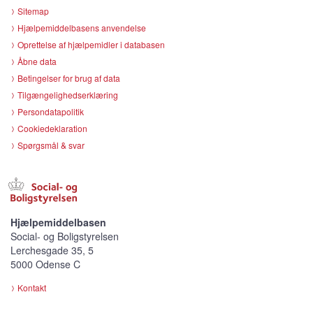
Sitemap
Hjælpemiddelbasens anvendelse
Oprettelse af hjælpemidler i databasen
Åbne data
Betingelser for brug af data
Tilgængelighedserklæring
Persondatapolitik
Cookiedeklaration
Spørgsmål & svar
Hjælpemiddelbasen
Social- og Boligstyrelsen
Lerchesgade 35, 5
5000 Odense C
Kontakt