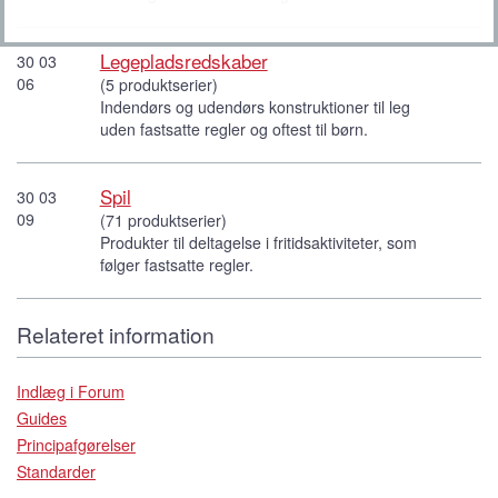
Legepladsredskaber
30 03
06
(5 produktserier)
Indendørs og udendørs konstruktioner til leg
uden fastsatte regler og oftest til børn.
Spil
30 03
09
(71 produktserier)
Produkter til deltagelse i fritidsaktiviteter, som
følger fastsatte regler.
Relateret information
Indlæg i Forum
Guides
Principafgørelser
Standarder