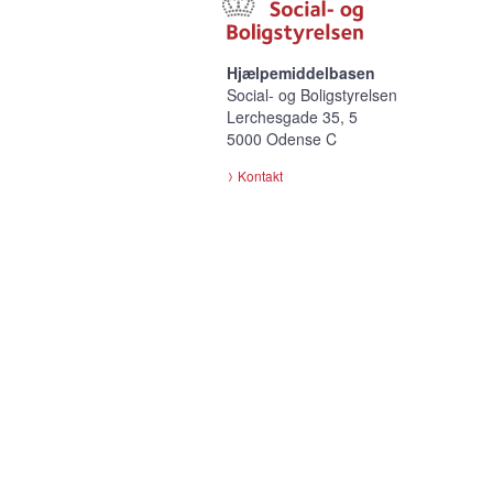
Hjælpemiddelbasen
Social- og Boligstyrelsen
Lerchesgade 35, 5
5000 Odense C
Kontakt