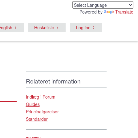
Powered by
Translate
English
Huskeliste
Log ind
Relateret information
Indlæg i Forum
Guides
Principafgørelser
Standarder