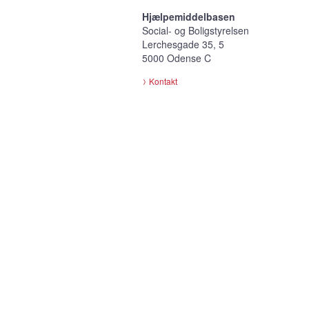
Hjælpemiddelbasen
Social- og Boligstyrelsen
Lerchesgade 35, 5
5000 Odense C
Kontakt