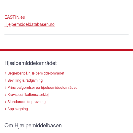
EASTIN.eu
Hjelpemiddeldatabasen.no
Hjælpemiddelområdet
Begreber på hjælpemiddelområdet
Bevilling & rådgivning
Principafgørelser på hjælpemiddelområdet
Kravspecifikationsværktøj
Standarder for prøvning
App søgning
Om Hjælpemiddelbasen