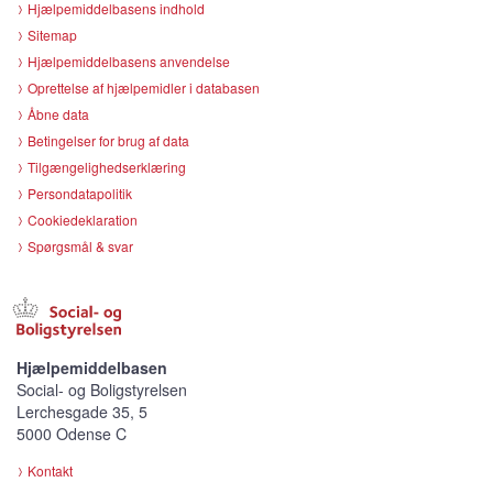
Hjælpemiddelbasens indhold
Sitemap
Hjælpemiddelbasens anvendelse
Oprettelse af hjælpemidler i databasen
Åbne data
Betingelser for brug af data
Tilgængelighedserklæring
Persondatapolitik
Cookiedeklaration
Spørgsmål & svar
Hjælpemiddelbasen
Social- og Boligstyrelsen
Lerchesgade 35, 5
5000 Odense C
Kontakt