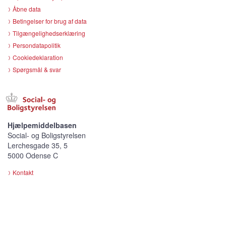
Åbne data
Betingelser for brug af data
Tilgængelighedserklæring
Persondatapolitik
Cookiedeklaration
Spørgsmål & svar
Hjælpemiddelbasen
Social- og Boligstyrelsen
Lerchesgade 35, 5
5000 Odense C
Kontakt