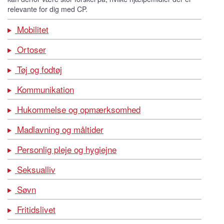
relevante for dig med CP.
Mobilitet
Ortoser
Tøj og fodtøj
Kommunikation
Hukommelse og opmærksomhed
Madlavning og måltider
Personlig pleje og hygiejne
Seksualliv
Søvn
Fritidslivet