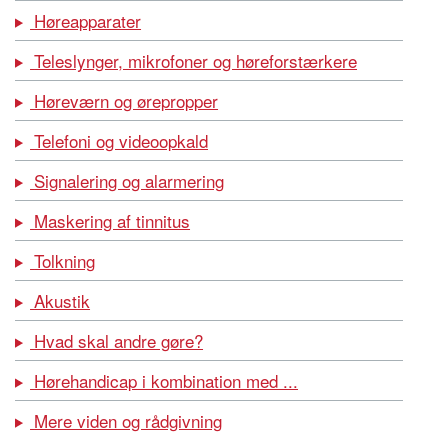
Høreapparater
Teleslynger, mikrofoner og høreforstærkere
Høreværn og ørepropper
Telefoni og videoopkald
Signalering og alarmering
Maskering af tinnitus
Tolkning
Akustik
Hvad skal andre gøre?
Hørehandicap i kombination med ...
Mere viden og rådgivning