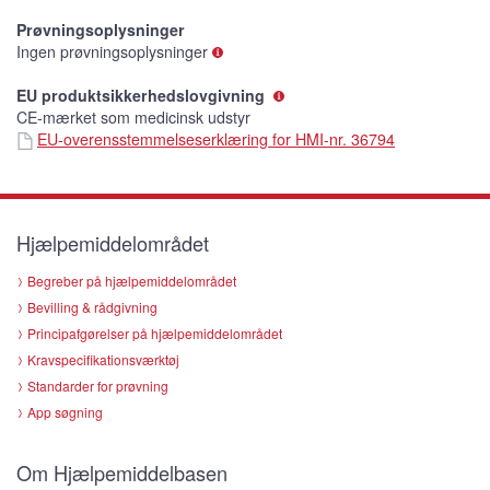
Prøvningsoplysninger
Ingen prøvningsoplysninger
EU produktsikkerhedslovgivning
CE-mærket som medicinsk udstyr
EU-overensstemmelseserklæring for HMI-nr. 36794
Hjælpemiddelområdet
Begreber på hjælpemiddelområdet
Bevilling & rådgivning
Principafgørelser på hjælpemiddelområdet
Kravspecifikationsværktøj
Standarder for prøvning
App søgning
Om Hjælpemiddelbasen