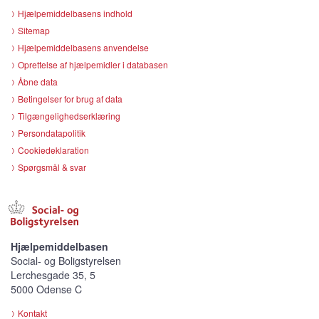
Hjælpemiddelbasens indhold
Sitemap
Hjælpemiddelbasens anvendelse
Oprettelse af hjælpemidler i databasen
Åbne data
Betingelser for brug af data
Tilgængelighedserklæring
Persondatapolitik
Cookiedeklaration
Spørgsmål & svar
Hjælpemiddelbasen
Social- og Boligstyrelsen
Lerchesgade 35, 5
5000 Odense C
Kontakt