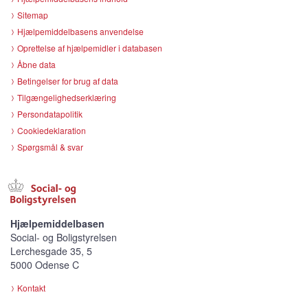
Sitemap
Hjælpemiddelbasens anvendelse
Oprettelse af hjælpemidler i databasen
Åbne data
Betingelser for brug af data
Tilgængelighedserklæring
Persondatapolitik
Cookiedeklaration
Spørgsmål & svar
Hjælpemiddelbasen
Social- og Boligstyrelsen
Lerchesgade 35, 5
5000 Odense C
Kontakt