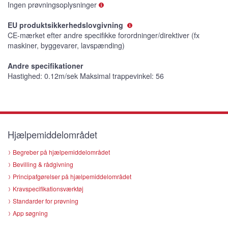
Ingen prøvningsoplysninger
EU produktsikkerhedslovgivning
CE-mærket efter andre specifikke forordninger/direktiver (fx
maskiner, byggevarer, lavspænding)
Andre specifikationer
Hastighed: 0.12m/sek Maksimal trappevinkel: 56
Hjælpemiddelområdet
Begreber på hjælpemiddelområdet
Bevilling & rådgivning
Principafgørelser på hjælpemiddelområdet
Kravspecifikationsværktøj
Standarder for prøvning
App søgning