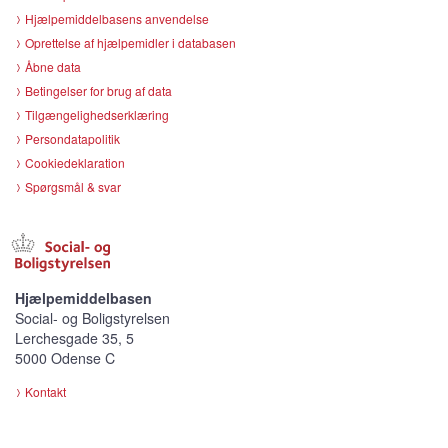
Hjælpemiddelbasens anvendelse
Oprettelse af hjælpemidler i databasen
Åbne data
Betingelser for brug af data
Tilgængelighedserklæring
Persondatapolitik
Cookiedeklaration
Spørgsmål & svar
Hjælpemiddelbasen
Social- og Boligstyrelsen
Lerchesgade 35, 5
5000 Odense C
Kontakt