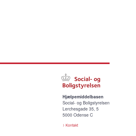
Hjælpemiddelbasen
Social- og Boligstyrelsen
Lerchesgade 35, 5
5000 Odense C
Kontakt