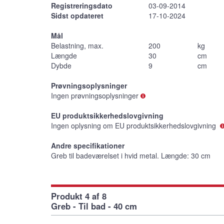
Registreringsdato
03-09-2014
Sidst opdateret
17-10-2024
Mål
Belastning, max.
200
kg
Længde
30
cm
Dybde
9
cm
Prøvningsoplysninger
Ingen prøvningsoplysninger
EU produktsikkerhedslovgivning
Ingen oplysning om EU produktsikkerhedslovgivning
Andre specifikationer
Greb til badeværelset i hvid metal. Længde: 30 cm
Produkt 4 af 8
Greb - Til bad - 40 cm