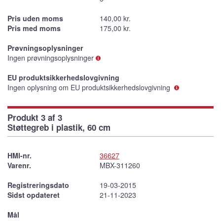
Pris uden moms
140,00 kr.
Pris med moms
175,00 kr.
Prøvningsoplysninger
Ingen prøvningsoplysninger
EU produktsikkerhedslovgivning
Ingen oplysning om EU produktsikkerhedslovgivning
Produkt 3 af 3
Støttegreb i plastik, 60 cm
HMI-nr.
36627
Varenr.
MBX-311260
Registreringsdato
19-03-2015
Sidst opdateret
21-11-2023
Mål