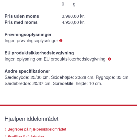
0
g
Pris uden moms
3.960,00 kr.
Pris med moms
4.950,00 kr.
Prøvningsoplysninger
Ingen prøvningsoplysninger
EU produktsikkerhedslovgivning
Ingen oplysning om EU produktsikkerhedslovgivning
Andre specifikationer
Sædedybde: 25/30 cm. Siddehøjde: 20/28 cm. Ryghøjde: 35 cm.
Sædebredde: 20/37 cm. Spredekile, højde: 10 cm.
Hjælpemiddelområdet
Begreber på hjælpemiddelområdet
Bevilling & rådgivning