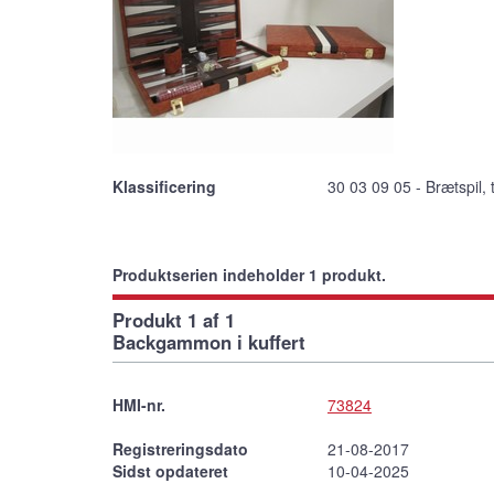
Klassificering
30 03 09 05 - Brætspil, 
Produktserien indeholder 1 produkt.
Produkt 1 af 1
Backgammon i kuffert
HMI-nr.
73824
Registreringsdato
21-08-2017
Sidst opdateret
10-04-2025