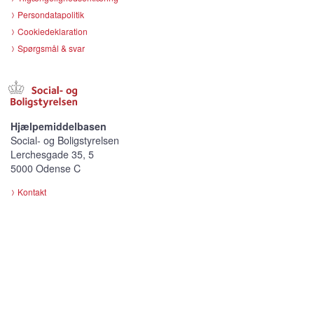
Persondatapolitik
Cookiedeklaration
Spørgsmål & svar
Hjælpemiddelbasen
Social- og Boligstyrelsen
Lerchesgade 35, 5
5000 Odense C
Kontakt