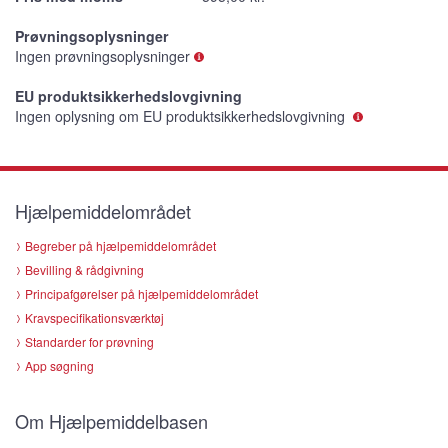
Prøvningsoplysninger
Ingen prøvningsoplysninger
EU produktsikkerhedslovgivning
Ingen oplysning om EU produktsikkerhedslovgivning
Hjælpemiddelområdet
Begreber på hjælpemiddelområdet
Bevilling & rådgivning
Principafgørelser på hjælpemiddelområdet
Kravspecifikationsværktøj
Standarder for prøvning
App søgning
Om Hjælpemiddelbasen