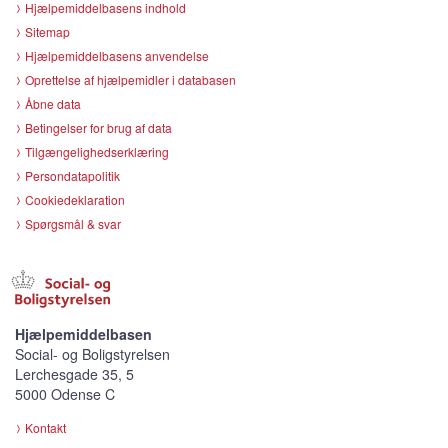
Hjælpemiddelbasens indhold
Sitemap
Hjælpemiddelbasens anvendelse
Oprettelse af hjælpemidler i databasen
Åbne data
Betingelser for brug af data
Tilgængelighedserklæring
Persondatapolitik
Cookiedeklaration
Spørgsmål & svar
Hjælpemiddelbasen
Social- og Boligstyrelsen
Lerchesgade 35, 5
5000 Odense C
Kontakt