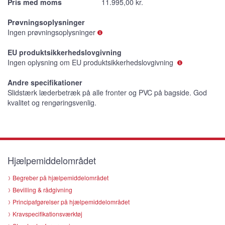
Pris med moms
11.995,00 kr.
Prøvningsoplysninger
Ingen prøvningsoplysninger
EU produktsikkerhedslovgivning
Ingen oplysning om EU produktsikkerhedslovgivning
Andre specifikationer
Slidstærk læderbetræk på alle fronter og PVC på bagside. God
kvalitet og rengøringsvenlig.
Hjælpemiddelområdet
Begreber på hjælpemiddelområdet
Bevilling & rådgivning
Principafgørelser på hjælpemiddelområdet
Kravspecifikationsværktøj