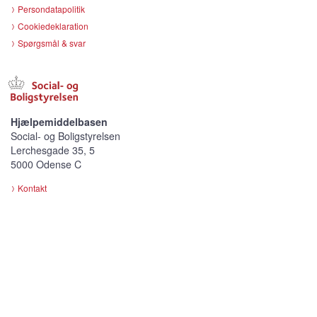
Persondatapolitik
Cookiedeklaration
Spørgsmål & svar
Hjælpemiddelbasen
Social- og Boligstyrelsen
Lerchesgade 35, 5
5000 Odense C
Kontakt