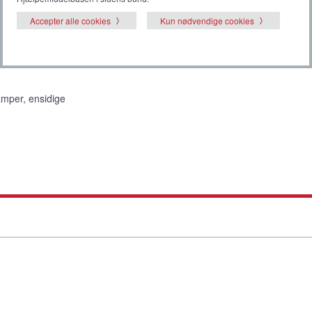
Accepter alle cookies
Kun nødvendige cookies
amper, ensidige