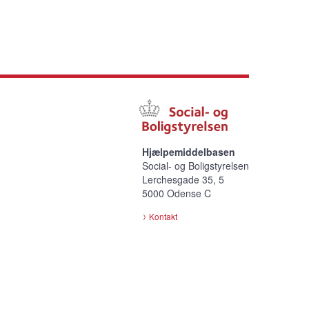
Hjælpemiddelbasen
Social- og Boligstyrelsen
Lerchesgade 35, 5
5000 Odense C
Kontakt