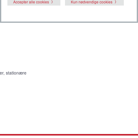
Accepter alle cookies
Kun nødvendige cookies
er, stationære