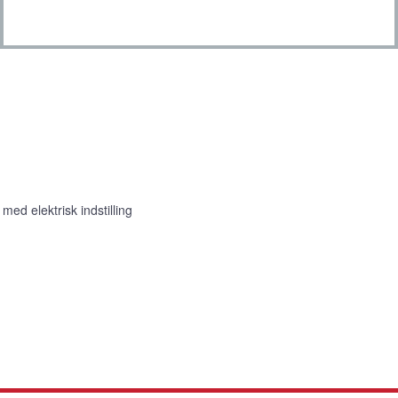
med elektrisk indstilling