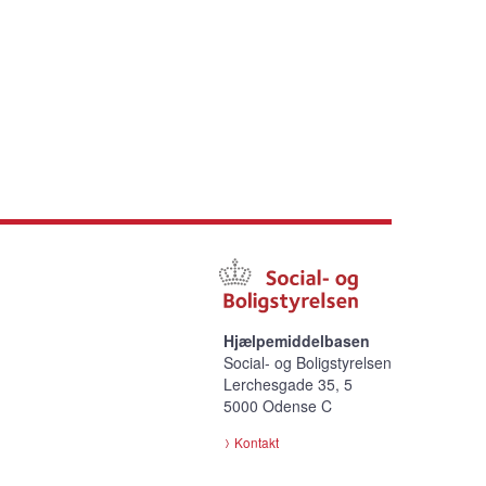
Hjælpemiddelbasen
Social- og Boligstyrelsen
Lerchesgade 35, 5
5000 Odense C
Kontakt