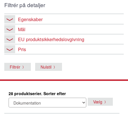
Filtrér på detaljer
Egenskaber
Mål
EU produktsikkerhedslovgivning
Pris
Filtrér
Nulstil
28 produktserier. Sorter efter
Vælg