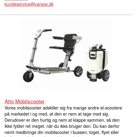
kundeservice@varsoe.dk
Atto Mobilscooter
Vores mobilscooter adskiller sig fra mange andre el-scootere
på markedet i og med, at den er nem at tage med sig.
Derudover er den hurtig og nem at klappe sammen, så den
ikke fylder ret meget, når du ikke bruger den. Du kan derfor
nemt medbringe din mobilscooter i bussen, toget, flyet eller