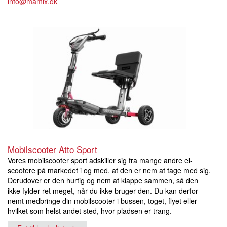
info@mamix.dk
Mobilscooter Atto Sport
Vores mobilscooter sport adskiller sig fra mange andre el-
scootere på markedet i og med, at den er nem at tage med sig.
Derudover er den hurtig og nem at klappe sammen, så den
ikke fylder ret meget, når du ikke bruger den. Du kan derfor
nemt medbringe din mobilscooter i bussen, toget, flyet eller
hvilket som helst andet sted, hvor pladsen er trang.