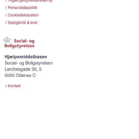
Persondatapolitik
Cookiedeklaration
Spørgsmål & svar
Hjælpemiddelbasen
Social- og Boligstyrelsen
Lerchesgade 35, 5
5000 Odense C
Kontakt