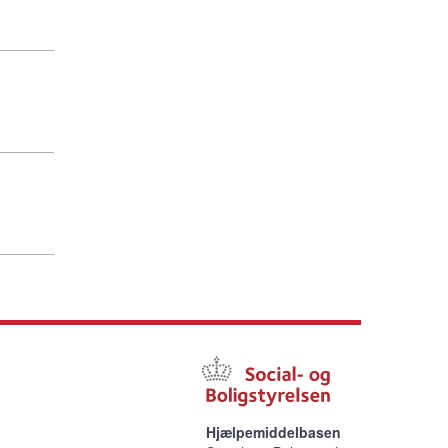
Hjælpemiddelbasen